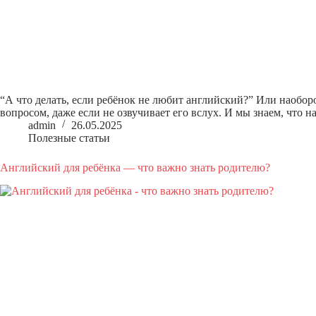
“А что делать, если ребёнок не любит английский?” Или наоборо
вопросом, даже если не озвучивает его вслух. И мы знаем, что 
admin
26.05.2025
Полезные статьи
Английский для ребёнка — что важно знать родителю?