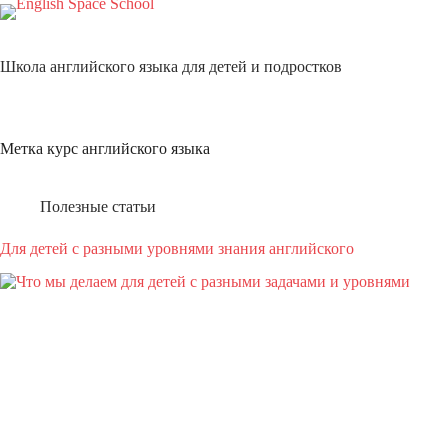
Перейти
к
сути
Школа английского языка для детей и подростков
Метка
курс английского языка
Полезные статьи
Для детей с разными уровнями знания английского