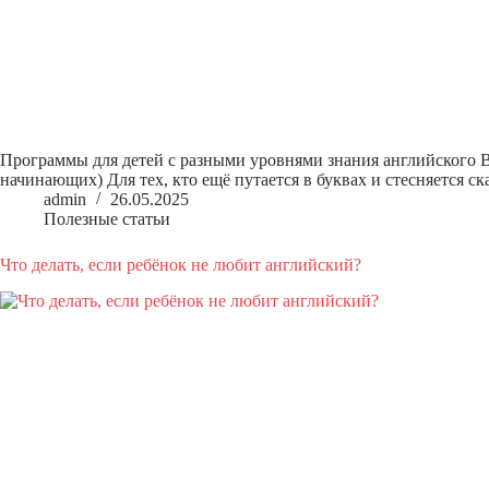
Программы для детей с разными уровнями знания английского Во
начинающих) Для тех, кто ещё путается в буквах и стесняется с
admin
26.05.2025
Полезные статьи
Что делать, если ребёнок не любит английский?