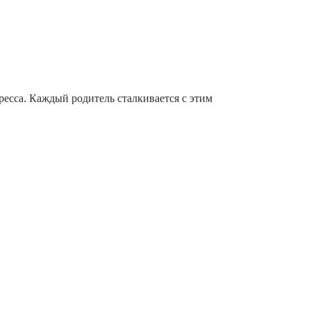
гресса. Каждый родитель сталкивается с этим