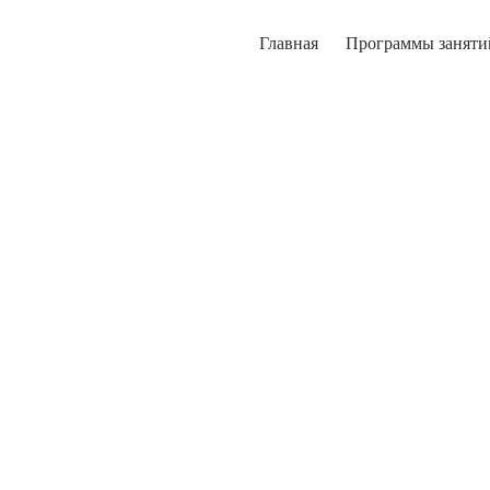
Главная
Программы заняти