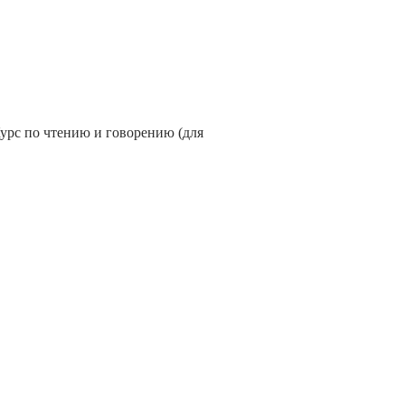
Курс по чтению и говорению (для