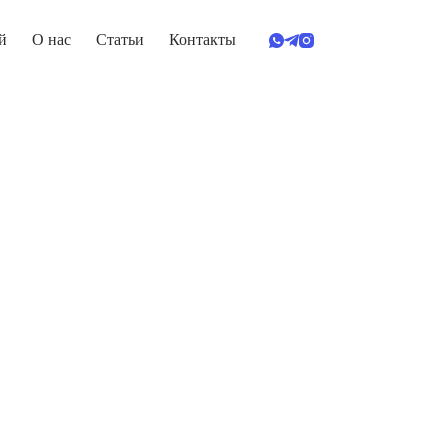
й
О нас
Статьи
Контакты